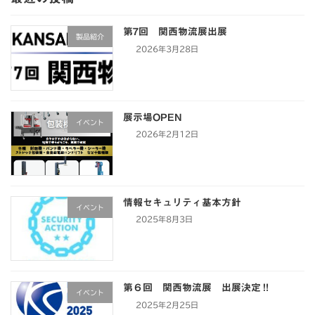
第7回 関西物流展出展
製品紹介
2026年3月28日
展示場OPEN
イベント
2026年2月12日
情報セキュリティ基本方針
イベント
2025年8月3日
第６回 関西物流展 出展決定‼
イベント
2025年2月25日