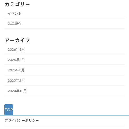
カテゴリー
イベント
製品紹介
アーカイブ
2026年3月
2026年2月
2025年8月
2025年2月
2024年10月
TOP
プライバシーポリシー