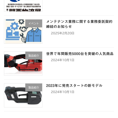
メンテナンス業務に関する業務委託契約
イベント
締結のお知らせ
2025年2月20日
世界で年間販売5000台を突破の人気商品
製品紹介
2024年10月1日
2023年に発売スタートの新モデル
製品紹介
2024年10月1日