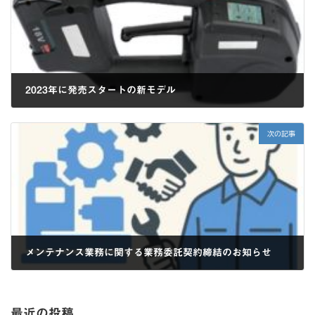
2023年に発売スタートの新モデル
2024年10月1日
次の記事
メンテナンス業務に関する業務委託契約締結のお知らせ
2025年2月20日
最近の投稿