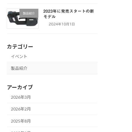
2023年に発売スタートの新
製品紹介
モデル
2024年10月1日
カテゴリー
イベント
製品紹介
アーカイブ
2026年3月
2026年2月
2025年8月