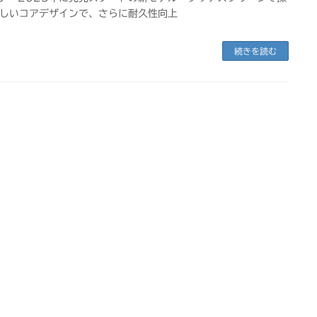
しいコアデザインで、さらに耐久性向上
続きを読む